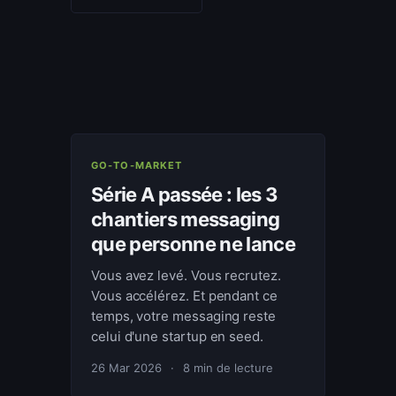
GO-TO-MARKET
Série A passée : les 3
chantiers messaging
que personne ne lance
Vous avez levé. Vous recrutez.
Vous accélérez. Et pendant ce
temps, votre messaging reste
celui d'une startup en seed.
26 Mar 2026
·
8 min de lecture