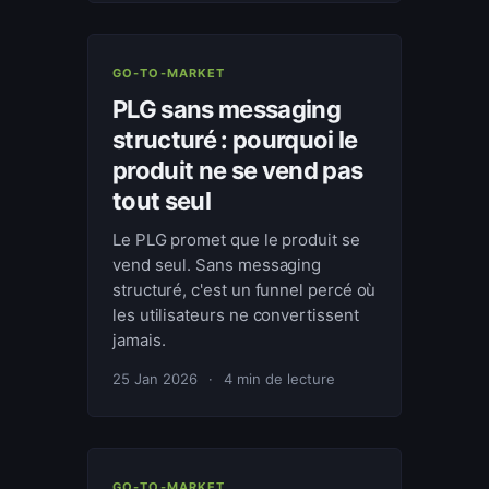
GO-TO-MARKET
PLG sans messaging
structuré : pourquoi le
produit ne se vend pas
tout seul
Le PLG promet que le produit se
vend seul. Sans messaging
structuré, c'est un funnel percé où
les utilisateurs ne convertissent
jamais.
25 Jan 2026
·
4 min de lecture
GO-TO-MARKET