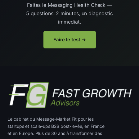
Faites le Messaging Health Check —
5 questions, 2 minutes, un diagnostic
immediat.
Faire le test →
Le cabinet du Message-Market Fit pour les
startups et scale-ups B2B post-levée, en France
et en Europe. Plus de 30 ans à transformer des