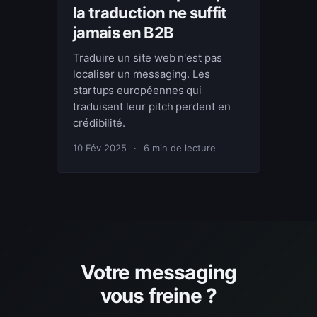
la traduction ne suffit
jamais en B2B
Traduire un site web n'est pas
localiser un messaging. Les
startups européennes qui
traduisent leur pitch perdent en
crédibilité.
10 Fév 2025
·
6 min de lecture
Votre messaging
vous freine ?