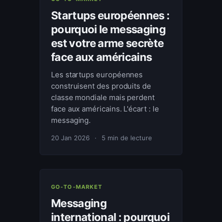
Startups européennes :
pourquoi le messaging
est votre arme secrète
face aux américains
Les startups européennes
construisent des produits de
classe mondiale mais perdent
face aux américains. L'écart : le
messaging.
20 Jan 2026
·
5 min de lecture
GO-TO-MARKET
Messaging
international : pourquoi