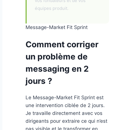
vos fondateurs et de vos
équipes produit.
Message-Market Fit Sprint
Comment corriger
un problème de
messaging en 2
jours ?
Le Message-Market Fit Sprint est
une intervention ciblée de 2 jours.
Je travaille directement avec vos
dirigeants pour extraire ce qui n’est
pas visible et le transformer en