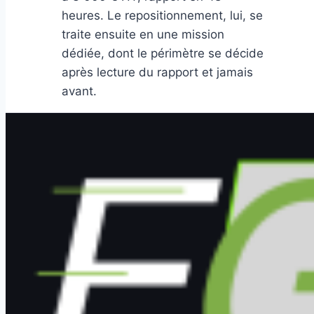
heures. Le repositionnement, lui, se
traite ensuite en une mission
dédiée, dont le périmètre se décide
après lecture du rapport et jamais
avant.