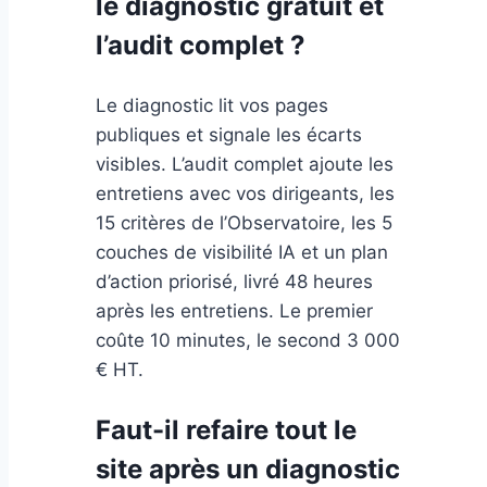
le diagnostic gratuit et
l’audit complet ?
Le diagnostic lit vos pages
publiques et signale les écarts
visibles. L’audit complet ajoute les
entretiens avec vos dirigeants, les
15 critères de l’Observatoire, les 5
couches de visibilité IA et un plan
d’action priorisé, livré 48 heures
après les entretiens. Le premier
coûte 10 minutes, le second 3 000
€ HT.
Faut-il refaire tout le
site après un diagnostic