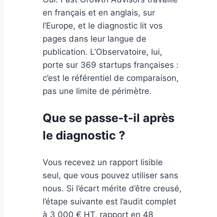
en français et en anglais, sur
l’Europe, et le diagnostic lit vos
pages dans leur langue de
publication. L’Observatoire, lui,
porte sur 369 startups françaises :
c’est le référentiel de comparaison,
pas une limite de périmètre.
Que se passe-t-il après
le diagnostic ?
Vous recevez un rapport lisible
seul, que vous pouvez utiliser sans
nous. Si l’écart mérite d’être creusé,
l’étape suivante est l’audit complet
à 3 000 € HT, rapport en 48