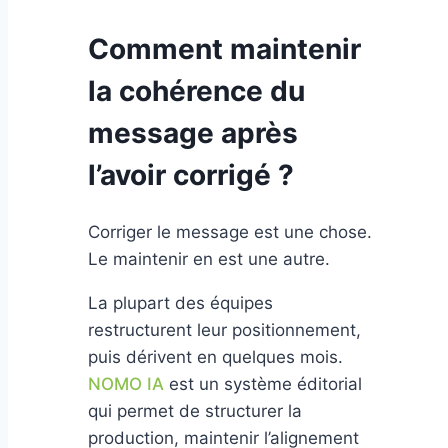
Comment maintenir
la cohérence du
message après
l’avoir corrigé ?
Corriger le message est une chose.
Le maintenir en est une autre.
La plupart des équipes
restructurent leur positionnement,
puis dérivent en quelques mois.
NOMO IA
est un système éditorial
qui permet de structurer la
production, maintenir l’alignement