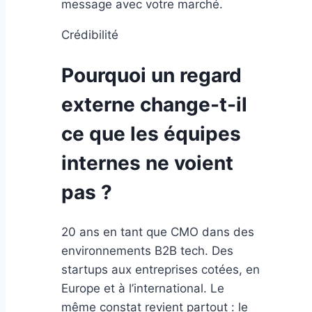
message avec votre marché.
Crédibilité
Pourquoi un regard
externe change-t-il
ce que les équipes
internes ne voient
pas ?
20 ans en tant que CMO dans des
environnements B2B tech. Des
startups aux entreprises cotées, en
Europe et à l’international. Le
même constat revient partout : le