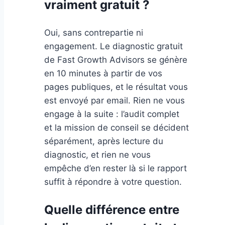
vraiment gratuit ?
Oui, sans contrepartie ni
engagement. Le diagnostic gratuit
de Fast Growth Advisors se génère
en 10 minutes à partir de vos
pages publiques, et le résultat vous
est envoyé par email. Rien ne vous
engage à la suite : l’audit complet
et la mission de conseil se décident
séparément, après lecture du
diagnostic, et rien ne vous
empêche d’en rester là si le rapport
suffit à répondre à votre question.
Quelle différence entre