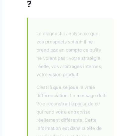
?
Le diagnostic analyse ce que
vos prospects voient. Il ne
prend pas en compte ce qu’ils
ne voient pas : votre stratégie
réelle, vos arbitrages internes,
votre vision produit.
C’est là que se joue la vraie
différenciation. Le message doit
être reconstruit à partir de ce
qui rend votre entreprise
réellement différente. Cette
information est dans la tête de