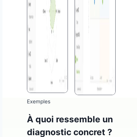
Exemples
À quoi ressemble un
diagnostic concret ?