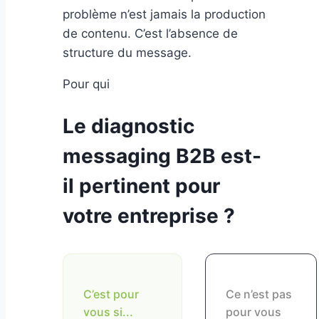
problème n’est jamais la production
de contenu. C’est l’absence de
structure du message.
Pour qui
Le diagnostic
messaging B2B est-
il pertinent pour
votre entreprise ?
C’est pour
Ce n’est pas
vous si...
pour vous