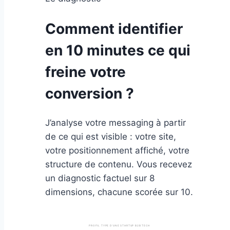
Comment identifier
en 10 minutes ce qui
freine votre
conversion ?
J’analyse votre messaging à partir
de ce qui est visible : votre site,
votre positionnement affiché, votre
structure de contenu. Vous recevez
un diagnostic factuel sur 8
dimensions, chacune scorée sur 10.
PROFIL TYPE D’UNE STARTUP B2B TECH