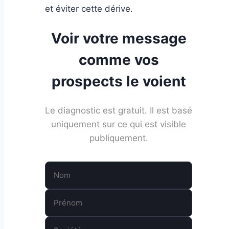
et éviter cette dérive.
Voir votre message
comme vos
prospects le voient
Le diagnostic est gratuit. Il est basé
uniquement sur ce qui est visible
publiquement.