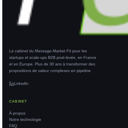
Le cabinet du Message-Market Fit pour les
startups et scale-ups B2B post-levée, en France
et en Europe. Plus de 30 ans à transformer des
propositions de valeur complexes en pipeline.
LinkedIn
CABINET
À propos
Notre technologie
FAQ