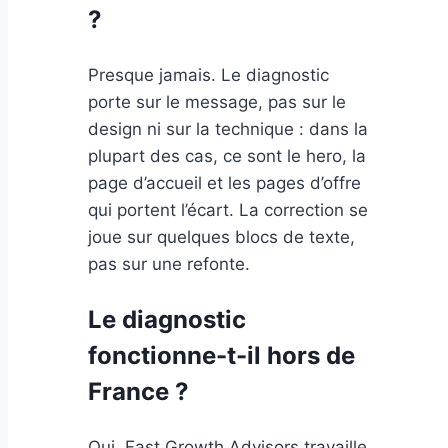
?
Presque jamais. Le diagnostic
porte sur le message, pas sur le
design ni sur la technique : dans la
plupart des cas, ce sont le hero, la
page d’accueil et les pages d’offre
qui portent l’écart. La correction se
joue sur quelques blocs de texte,
pas sur une refonte.
Le diagnostic
fonctionne-t-il hors de
France ?
Oui. Fast Growth Advisors travaille