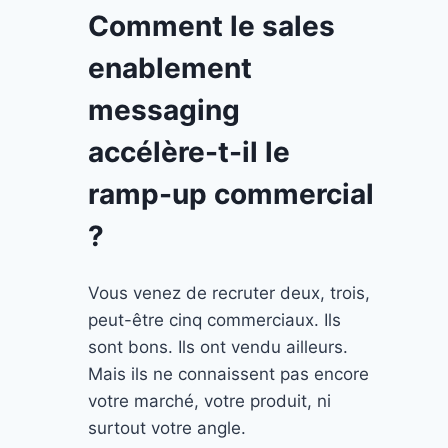
Comment le sales
enablement
messaging
accélère-t-il le
ramp-up commercial
?
Vous venez de recruter deux, trois,
peut-être cinq commerciaux. Ils
sont bons. Ils ont vendu ailleurs.
Mais ils ne connaissent pas encore
votre marché, votre produit, ni
surtout votre angle.