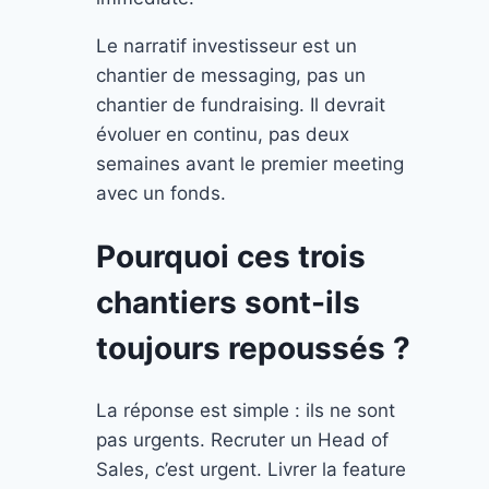
Le narratif investisseur est un
chantier de messaging, pas un
chantier de fundraising. Il devrait
évoluer en continu, pas deux
semaines avant le premier meeting
avec un fonds.
Pourquoi ces trois
chantiers sont-ils
toujours repoussés ?
La réponse est simple : ils ne sont
pas urgents. Recruter un Head of
Sales, c’est urgent. Livrer la feature