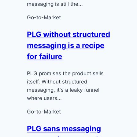
messaging is still the...
Go-to-Market
PLG without structured
messaging is a recipe
for failure
PLG promises the product sells
itself. Without structured
messaging, it's a leaky funnel
where users...
Go-to-Market
PLG sans messaging