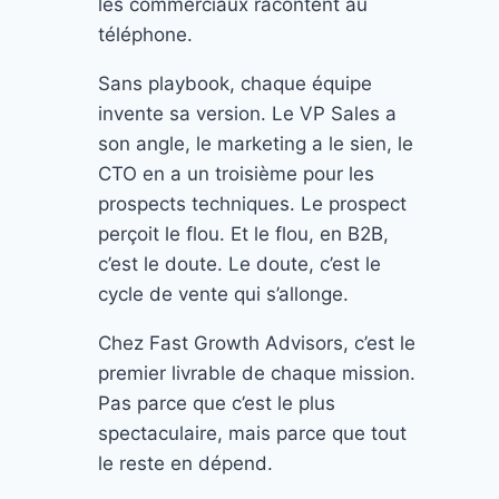
les commerciaux racontent au
téléphone.
Sans playbook, chaque équipe
invente sa version. Le VP Sales a
son angle, le marketing a le sien, le
CTO en a un troisième pour les
prospects techniques. Le prospect
perçoit le flou. Et le flou, en B2B,
c’est le doute. Le doute, c’est le
cycle de vente qui s’allonge.
Chez Fast Growth Advisors, c’est le
premier livrable de chaque mission.
Pas parce que c’est le plus
spectaculaire, mais parce que tout
le reste en dépend.