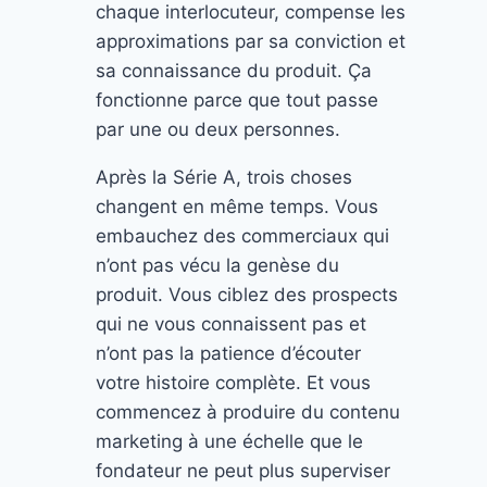
chaque interlocuteur, compense les
approximations par sa conviction et
sa connaissance du produit. Ça
fonctionne parce que tout passe
par une ou deux personnes.
Après la Série A, trois choses
changent en même temps. Vous
embauchez des commerciaux qui
n’ont pas vécu la genèse du
produit. Vous ciblez des prospects
qui ne vous connaissent pas et
n’ont pas la patience d’écouter
votre histoire complète. Et vous
commencez à produire du contenu
marketing à une échelle que le
fondateur ne peut plus superviser