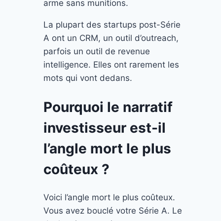
arme sans munitions.
La plupart des startups post-Série
A ont un CRM, un outil d’outreach,
parfois un outil de revenue
intelligence. Elles ont rarement les
mots qui vont dedans.
Pourquoi le narratif
investisseur est-il
l’angle mort le plus
coûteux ?
Voici l’angle mort le plus coûteux.
Vous avez bouclé votre Série A. Le