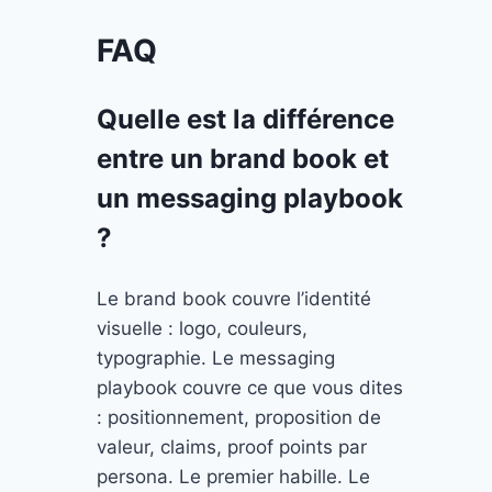
FAQ
Quelle est la différence
entre un brand book et
un messaging playbook
?
Le brand book couvre l’identité
visuelle : logo, couleurs,
typographie. Le messaging
playbook couvre ce que vous dites
: positionnement, proposition de
valeur, claims, proof points par
persona. Le premier habille. Le