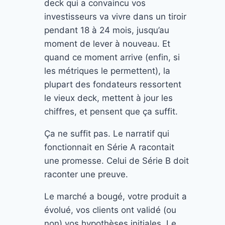
deck qui a convaincu vos
investisseurs va vivre dans un tiroir
pendant 18 à 24 mois, jusqu’au
moment de lever à nouveau. Et
quand ce moment arrive (enfin, si
les métriques le permettent), la
plupart des fondateurs ressortent
le vieux deck, mettent à jour les
chiffres, et pensent que ça suffit.
Ça ne suffit pas. Le narratif qui
fonctionnait en Série A racontait
une promesse. Celui de Série B doit
raconter une preuve.
Le marché a bougé, votre produit a
évolué, vos clients ont validé (ou
non) vos hypothèses initiales. Le