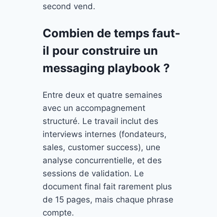
second vend.
Combien de temps faut-
il pour construire un
messaging playbook ?
Entre deux et quatre semaines
avec un accompagnement
structuré. Le travail inclut des
interviews internes (fondateurs,
sales, customer success), une
analyse concurrentielle, et des
sessions de validation. Le
document final fait rarement plus
de 15 pages, mais chaque phrase
compte.