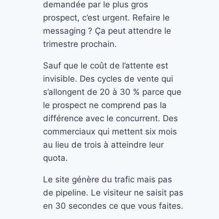
demandée par le plus gros
prospect, c’est urgent. Refaire le
messaging ? Ça peut attendre le
trimestre prochain.
Sauf que le coût de l’attente est
invisible. Des cycles de vente qui
s’allongent de 20 à 30 % parce que
le prospect ne comprend pas la
différence avec le concurrent. Des
commerciaux qui mettent six mois
au lieu de trois à atteindre leur
quota.
Le site génère du trafic mais pas
de pipeline. Le visiteur ne saisit pas
en 30 secondes ce que vous faites.