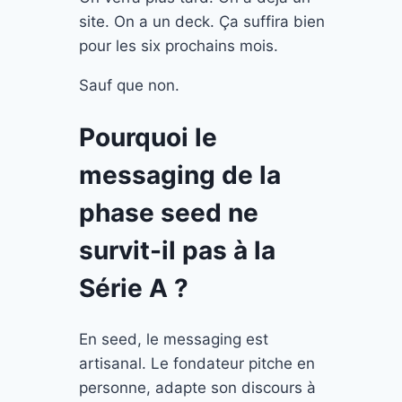
site. On a un deck. Ça suffira bien
pour les six prochains mois.
Sauf que non.
Pourquoi le
messaging de la
phase seed ne
survit-il pas à la
Série A ?
En seed, le messaging est
artisanal. Le fondateur pitche en
personne, adapte son discours à