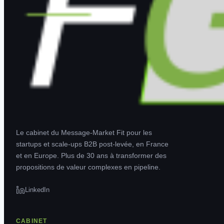
Le cabinet du Message-Market Fit pour les
startups et scale-ups B2B post-levée, en France
et en Europe. Plus de 30 ans à transformer des
propositions de valeur complexes en pipeline.
LinkedIn
CABINET