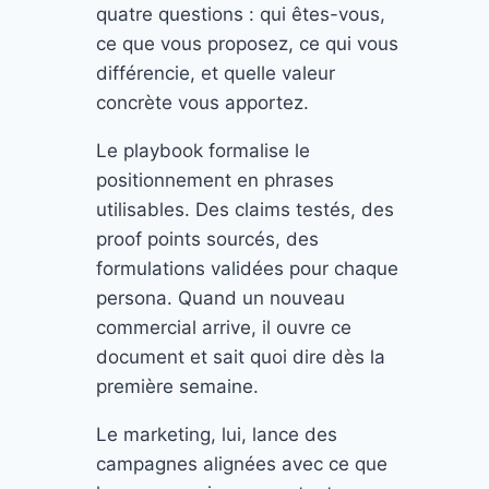
quatre questions : qui êtes-vous,
ce que vous proposez, ce qui vous
différencie, et quelle valeur
concrète vous apportez.
Le playbook formalise le
positionnement en phrases
utilisables. Des claims testés, des
proof points sourcés, des
formulations validées pour chaque
persona. Quand un nouveau
commercial arrive, il ouvre ce
document et sait quoi dire dès la
première semaine.
Le marketing, lui, lance des
campagnes alignées avec ce que