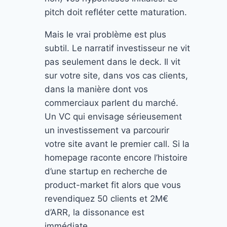
pitch doit refléter cette maturation.
Mais le vrai problème est plus
subtil. Le narratif investisseur ne vit
pas seulement dans le deck. Il vit
sur votre site, dans vos cas clients,
dans la manière dont vos
commerciaux parlent du marché.
Un VC qui envisage sérieusement
un investissement va parcourir
votre site avant le premier call. Si la
homepage raconte encore l’histoire
d’une startup en recherche de
product-market fit alors que vous
revendiquez 50 clients et 2M€
d’ARR, la dissonance est
immédiate.