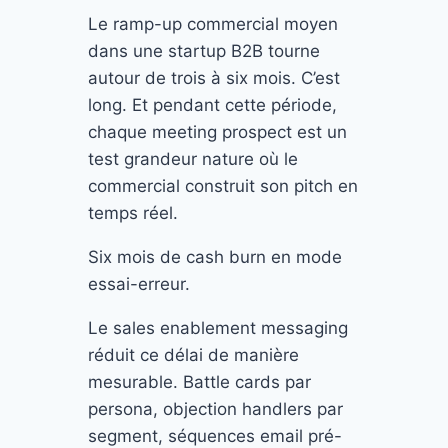
Le ramp-up commercial moyen
dans une startup B2B tourne
autour de trois à six mois. C’est
long. Et pendant cette période,
chaque meeting prospect est un
test grandeur nature où le
commercial construit son pitch en
temps réel.
Six mois de cash burn en mode
essai-erreur.
Le sales enablement messaging
réduit ce délai de manière
mesurable. Battle cards par
persona, objection handlers par
segment, séquences email pré-