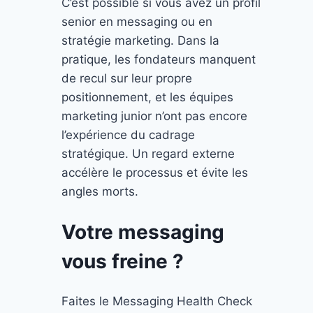
C’est possible si vous avez un profil
senior en messaging ou en
stratégie marketing. Dans la
pratique, les fondateurs manquent
de recul sur leur propre
positionnement, et les équipes
marketing junior n’ont pas encore
l’expérience du cadrage
stratégique. Un regard externe
accélère le processus et évite les
angles morts.
Votre messaging
vous freine ?
Faites le Messaging Health Check