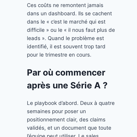
Ces coûts ne remontent jamais
dans un dashboard. Ils se cachent
dans le « c’est le marché qui est
difficile » ou le « il nous faut plus de
leads ». Quand le problème est
identifié, il est souvent trop tard
pour le trimestre en cours.
Par où commencer
après une Série A ?
Le playbook d’abord. Deux à quatre
semaines pour poser un
positionnement clair, des claims
validés, et un document que toute
l’équipe peut utiliser. Le sales