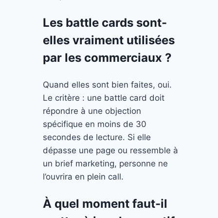
Les battle cards sont-
elles vraiment utilisées
par les commerciaux ?
Quand elles sont bien faites, oui.
Le critère : une battle card doit
répondre à une objection
spécifique en moins de 30
secondes de lecture. Si elle
dépasse une page ou ressemble à
un brief marketing, personne ne
l’ouvrira en plein call.
À quel moment faut-il