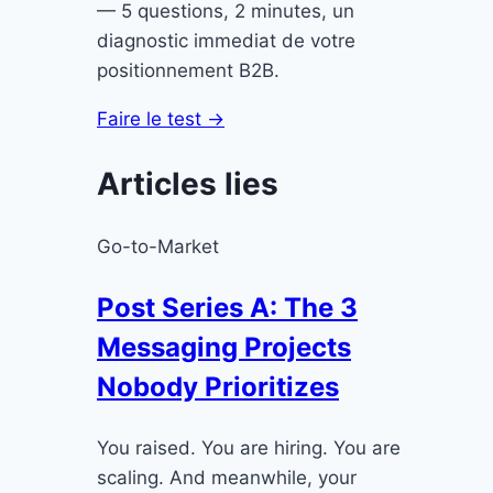
— 5 questions, 2 minutes, un
diagnostic immediat de votre
positionnement B2B.
Faire le test →
Articles lies
Go-to-Market
Post Series A: The 3
Messaging Projects
Nobody Prioritizes
You raised. You are hiring. You are
scaling. And meanwhile, your