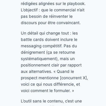
rédigées alignées sur le playbook.
L’objectif : que le commercial n’ait
pas besoin de réinventer le
discours pour être convaincant.
Un détail qui change tout : les
battle cards doivent inclure le
messaging compétitif. Pas du
dénigrement (ça se retourne
systématiquement), mais un
positionnement clair par rapport
aux alternatives. « Quand le
prospect mentionne [concurrent X],
voici ce qui nous différencie, et
voici comment le formuler. »
L’outil sans le contenu, c’est une