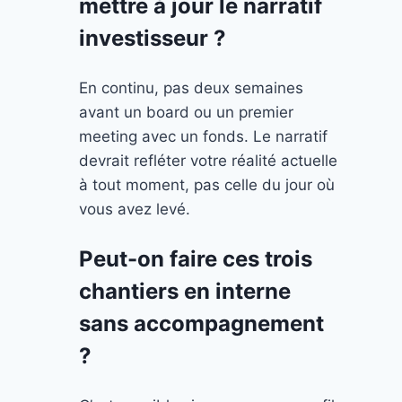
mettre à jour le narratif
investisseur ?
En continu, pas deux semaines
avant un board ou un premier
meeting avec un fonds. Le narratif
devrait refléter votre réalité actuelle
à tout moment, pas celle du jour où
vous avez levé.
Peut-on faire ces trois
chantiers en interne
sans accompagnement
?