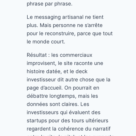
phrase par phrase.
Le messaging artisanal ne tient
plus. Mais personne ne s’arrête
pour le reconstruire, parce que tout
le monde court.
Résultat : les commerciaux
improvisent, le site raconte une
histoire datée, et le deck
investisseur dit autre chose que la
page d’accueil. On pourrait en
débattre longtemps, mais les
données sont claires. Les
investisseurs qui évaluent des
startups pour des tours ultérieurs
regardent la cohérence du narratif