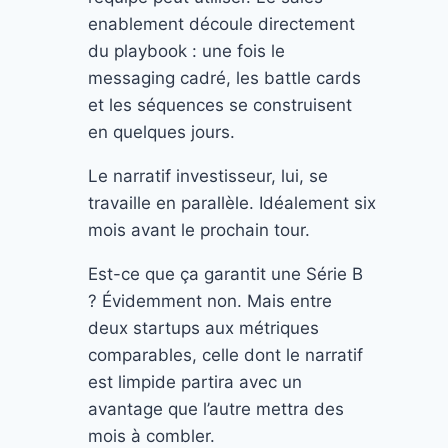
enablement découle directement
du playbook : une fois le
messaging cadré, les battle cards
et les séquences se construisent
en quelques jours.
Le narratif investisseur, lui, se
travaille en parallèle. Idéalement six
mois avant le prochain tour.
Est-ce que ça garantit une Série B
? Évidemment non. Mais entre
deux startups aux métriques
comparables, celle dont le narratif
est limpide partira avec un
avantage que l’autre mettra des
mois à combler.