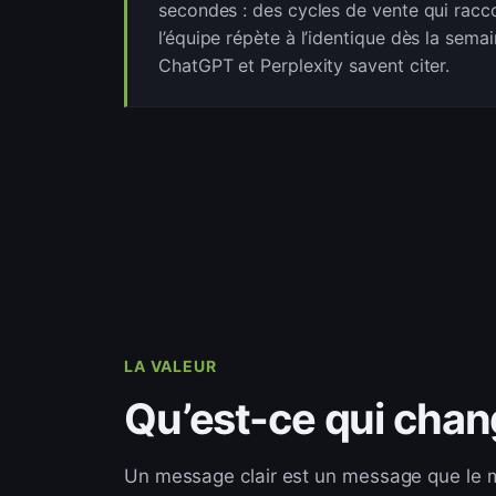
secondes : des cycles de vente qui racco
l’équipe répète à l’identique dès la sema
ChatGPT et Perplexity savent citer.
LA VALEUR
Qu’est-ce qui cha
Un message clair est un message que le 