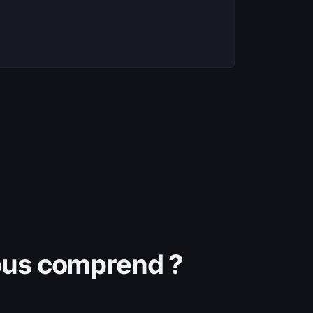
ous comprend ?