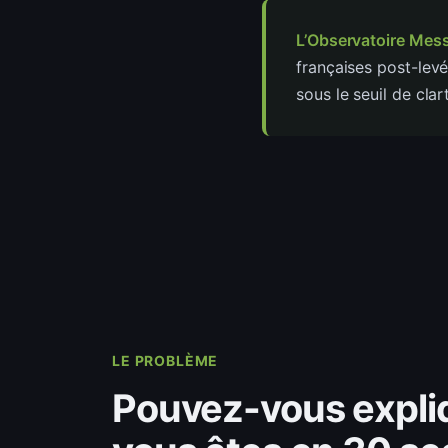
L’Observatoire Mess
françaises post-levé
sous le seuil de clar
LE PROBLÈME
Pouvez-vous expli