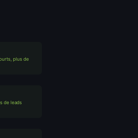
ourts, plus de
s de leads