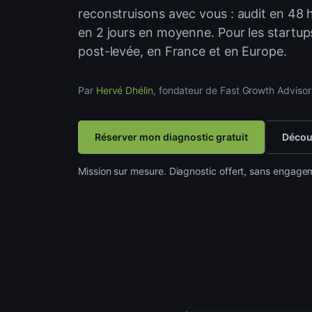
reconstruisons avec vous : audit en 48 
en 2 jours en moyenne. Pour les startup
post-levée, en France et en Europe.
Par
Hervé Dhélin
, fondateur de Fast Growth Advisor
Réserver mon diagnostic gratuit
Découv
Mission sur mesure. Diagnostic offert, sans engage