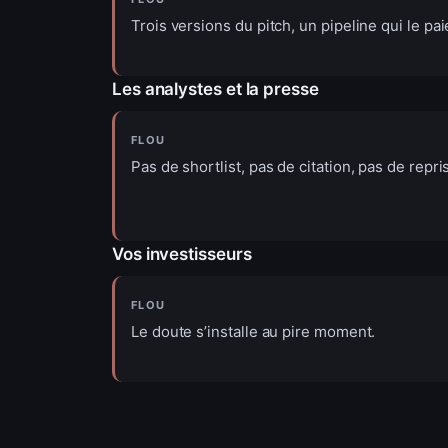
Trois versions du pitch, un pipeline qui le pai
Les analystes et la presse
FLOU
Pas de shortlist, pas de citation, pas de repri
Vos investisseurs
FLOU
Le doute s’installe au pire moment.