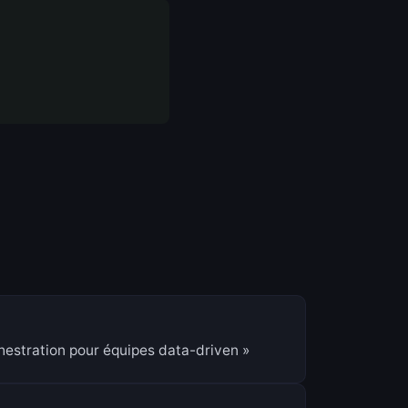
hestration pour équipes data-driven