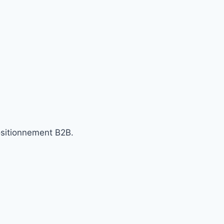
ositionnement B2B.