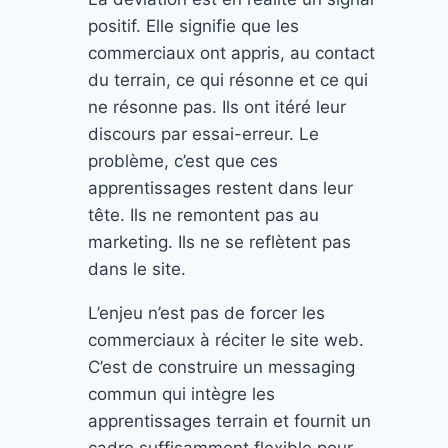
positif. Elle signifie que les
commerciaux ont appris, au contact
du terrain, ce qui résonne et ce qui
ne résonne pas. Ils ont itéré leur
discours par essai-erreur. Le
problème, c’est que ces
apprentissages restent dans leur
tête. Ils ne remontent pas au
marketing. Ils ne se reflètent pas
dans le site.
L’enjeu n’est pas de forcer les
commerciaux à réciter le site web.
C’est de construire un messaging
commun qui intègre les
apprentissages terrain et fournit un
cadre suffisamment flexible pour