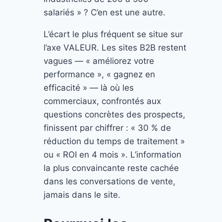
salariés » ? C’en est une autre.
L’écart le plus fréquent se situe sur
l’axe VALEUR. Les sites B2B restent
vagues — « améliorez votre
performance », « gagnez en
efficacité » — là où les
commerciaux, confrontés aux
questions concrètes des prospects,
finissent par chiffrer : « 30 % de
réduction du temps de traitement »
ou « ROI en 4 mois ». L’information
la plus convaincante reste cachée
dans les conversations de vente,
jamais dans le site.