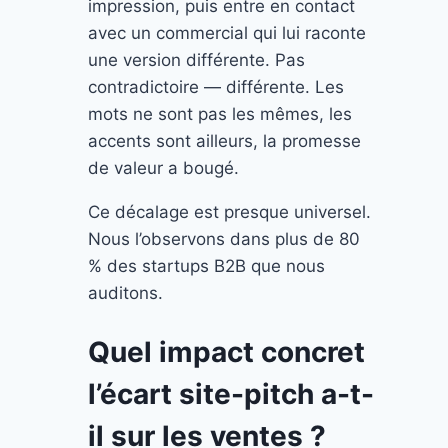
impression, puis entre en contact
avec un commercial qui lui raconte
une version différente. Pas
contradictoire — différente. Les
mots ne sont pas les mêmes, les
accents sont ailleurs, la promesse
de valeur a bougé.
Ce décalage est presque universel.
Nous l’observons dans plus de 80
% des startups B2B que nous
auditons.
Quel impact concret
l’écart site-pitch a-t-
il sur les ventes ?