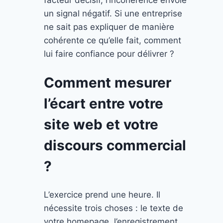
un signal négatif. Si une entreprise
ne sait pas expliquer de manière
cohérente ce qu’elle fait, comment
lui faire confiance pour délivrer ?
Comment mesurer
l’écart entre votre
site web et votre
discours commercial
?
L’exercice prend une heure. Il
nécessite trois choses : le texte de
votre homepage, l’enregistrement