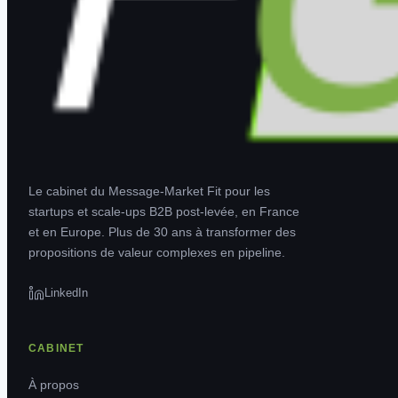
Le cabinet du Message-Market Fit pour les
startups et scale-ups B2B post-levée, en France
et en Europe. Plus de 30 ans à transformer des
propositions de valeur complexes en pipeline.
LinkedIn
CABINET
À propos