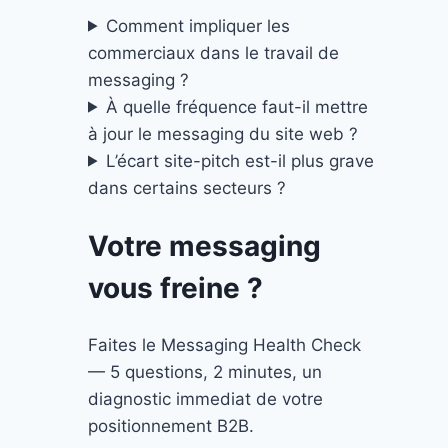
Comment impliquer les
commerciaux dans le travail de
messaging ?
À quelle fréquence faut-il mettre
à jour le messaging du site web ?
L’écart site-pitch est-il plus grave
dans certains secteurs ?
Votre messaging
vous freine ?
Faites le Messaging Health Check
— 5 questions, 2 minutes, un
diagnostic immediat de votre
positionnement B2B.