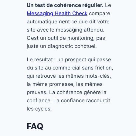
Un test de cohérence régulier.
Le
Messaging Health Check
compare
automatiquement ce que dit votre
site avec le messaging attendu.
C’est un outil de monitoring, pas
juste un diagnostic ponctuel.
Le résultat : un prospect qui passe
du site au commercial sans friction,
qui retrouve les mêmes mots-clés,
la même promesse, les mêmes
preuves. La cohérence génère la
confiance. La confiance raccourcit
les cycles.
FAQ