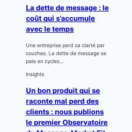
La dette de message : le
coût qui s’accumule
avec le temps
Une entreprise perd sa clarté par
couches. La dette de message se
paie en cycles...
Insights
Un bon produit qui se
raconte mal perd des
clients : nous publions
le premier Observatoire