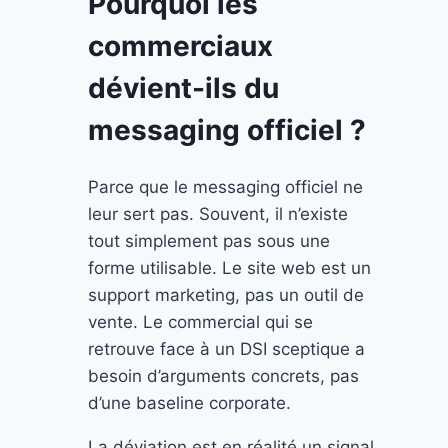
Pourquoi les
commerciaux
dévient-ils du
messaging officiel ?
Parce que le messaging officiel ne
leur sert pas. Souvent, il n’existe
tout simplement pas sous une
forme utilisable. Le site web est un
support marketing, pas un outil de
vente. Le commercial qui se
retrouve face à un DSI sceptique a
besoin d’arguments concrets, pas
d’une baseline corporate.
La déviation est en réalité un signal