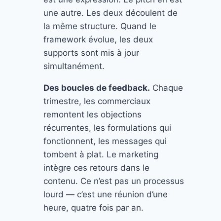
une autre. Les deux découlent de
la même structure. Quand le
framework évolue, les deux
supports sont mis à jour
simultanément.
Des boucles de feedback.
Chaque
trimestre, les commerciaux
remontent les objections
récurrentes, les formulations qui
fonctionnent, les messages qui
tombent à plat. Le marketing
intègre ces retours dans le
contenu. Ce n’est pas un processus
lourd — c’est une réunion d’une
heure, quatre fois par an.