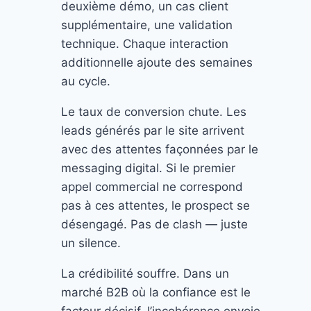
deuxième démo, un cas client
supplémentaire, une validation
technique. Chaque interaction
additionnelle ajoute des semaines
au cycle.
Le taux de conversion chute. Les
leads générés par le site arrivent
avec des attentes façonnées par le
messaging digital. Si le premier
appel commercial ne correspond
pas à ces attentes, le prospect se
désengagé. Pas de clash — juste
un silence.
La crédibilité souffre. Dans un
marché B2B où la confiance est le
facteur décisif, l’incohérence envoie