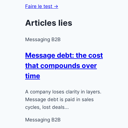
Faire le test →
Articles lies
Messaging B2B
Message debt: the cost
that compounds over
time
A company loses clarity in layers.
Message debt is paid in sales
cycles, lost deals...
Messaging B2B