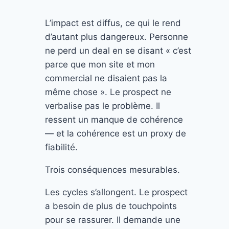
L’impact est diffus, ce qui le rend
d’autant plus dangereux. Personne
ne perd un deal en se disant « c’est
parce que mon site et mon
commercial ne disaient pas la
même chose ». Le prospect ne
verbalise pas le problème. Il
ressent un manque de cohérence
— et la cohérence est un proxy de
fiabilité.
Trois conséquences mesurables.
Les cycles s’allongent. Le prospect
a besoin de plus de touchpoints
pour se rassurer. Il demande une