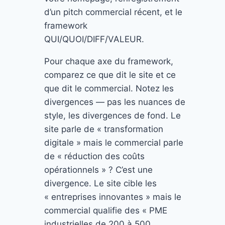
d’un pitch commercial récent, et le
framework
QUI/QUOI/DIFF/VALEUR.
Pour chaque axe du framework,
comparez ce que dit le site et ce
que dit le commercial. Notez les
divergences — pas les nuances de
style, les divergences de fond. Le
site parle de « transformation
digitale » mais le commercial parle
de « réduction des coûts
opérationnels » ? C’est une
divergence. Le site cible les
« entreprises innovantes » mais le
commercial qualifie des « PME
industrielles de 200 à 500