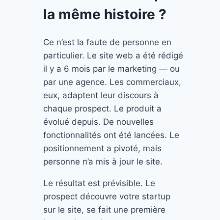
la même histoire ?
Ce n’est la faute de personne en
particulier. Le site web a été rédigé
il y a 6 mois par le marketing — ou
par une agence. Les commerciaux,
eux, adaptent leur discours à
chaque prospect. Le produit a
évolué depuis. De nouvelles
fonctionnalités ont été lancées. Le
positionnement a pivoté, mais
personne n’a mis à jour le site.
Le résultat est prévisible. Le
prospect découvre votre startup
sur le site, se fait une première